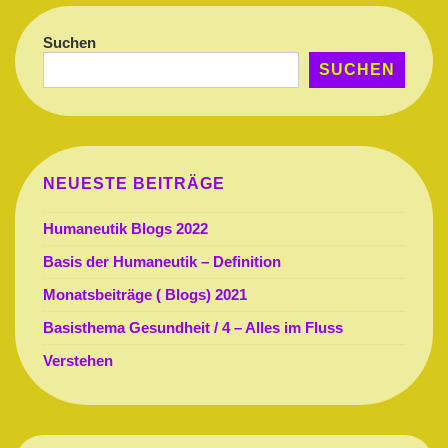
Suchen
SUCHEN
NEUESTE BEITRÄGE
Humaneutik Blogs 2022
Basis der Humaneutik – Definition
Monatsbeiträge ( Blogs) 2021
Basisthema Gesundheit / 4 – Alles im Fluss
Verstehen