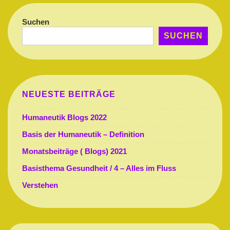
Suchen
SUCHEN
NEUESTE BEITRÄGE
Humaneutik Blogs 2022
Basis der Humaneutik – Definition
Monatsbeiträge ( Blogs) 2021
Basisthema Gesundheit / 4 – Alles im Fluss
Verstehen