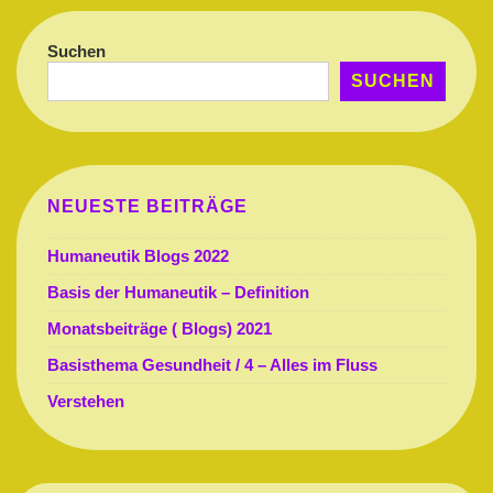
Autokommunikation
Suchen
SUCHEN
NEUESTE BEITRÄGE
Humaneutik Blogs 2022
Basis der Humaneutik – Definition
Monatsbeiträge ( Blogs) 2021
Basisthema Gesundheit / 4 – Alles im Fluss
Verstehen